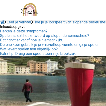
Leef je verhaal
Hoe je je losspeelt van slopende serieushe
Inhoudsopgave
Herken je deze symptomen?
Spelen, is dat het antwoord op slopende serieusheid?
Dat hangt er vanaf hoe je hiernaar kijkt.
De ene keer gebruik je je vrije-uitloop-ruimte en ga je spelen.
Wat levert spelen nou eigenlijk op?
Extra tip: Draag een speelsteen in je broekzak