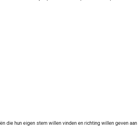
n die hun eigen stem willen vinden en richting willen geven aan