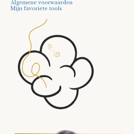
Algemene voorwaarden
Mijn favoriete tools