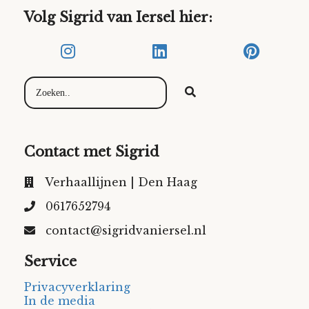
Volg Sigrid van Iersel hier:
Contact met Sigrid
Verhaallijnen | Den Haag
0617652794
contact@sigridvaniersel.nl
Service
Privacyverklaring
In de media