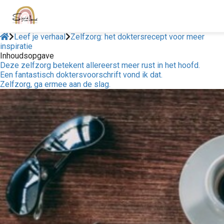
Leef je verhaal
Zelfzorg: het doktersrecept voor meer
inspiratie
Inhoudsopgave
Deze zelfzorg betekent allereerst meer rust in het hoofd.
Een fantastisch doktersvoorschrift vond ik dat.
Zelfzorg, ga ermee aan de slag.