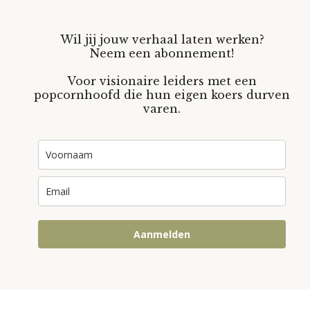
Wil jij jouw verhaal laten werken?
Neem een abonnement!
Voor visionaire leiders met een
popcornhoofd die hun eigen koers durven
varen.
Aanmelden