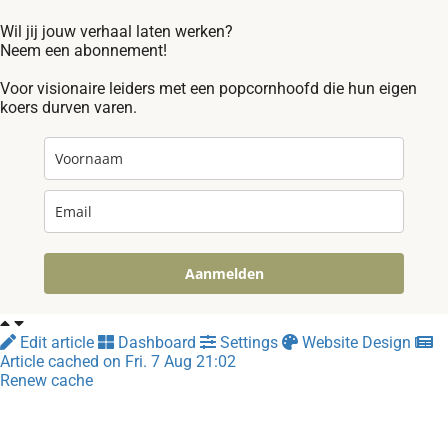
Wil jij jouw verhaal laten werken?
Neem een abonnement!
Voor visionaire leiders met een popcornhoofd die hun eigen
koers durven varen.
Aanmelden
Edit article
Dashboard
Settings
Website Design
Article cached on Fri. 7 Aug 21:02
Renew cache