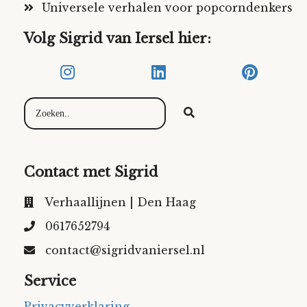
Universele verhalen voor popcorndenkers
Volg Sigrid van Iersel hier:
Contact met Sigrid
Verhaallijnen | Den Haag
0617652794
contact@sigridvaniersel.nl
Service
Privacyverklaring