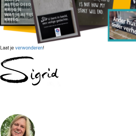
Laat je
verwonderen
!