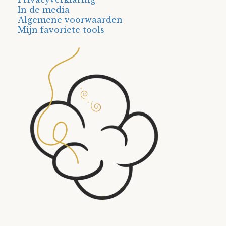
In de media
Algemene voorwaarden
Mijn favoriete tools