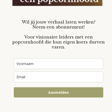
Wil jij jouw verhaal laten werken?
Neem een abonnement!
Voor visionaire leiders met een
popcornhoofd die hun eigen koers durven
varen.
Aanmelden