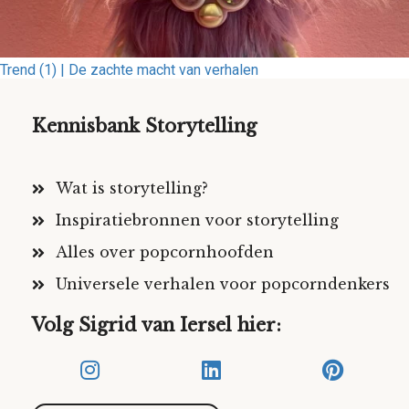
Trend (1) | De zachte macht van verhalen
Kennisbank Storytelling
Wat is storytelling?
Inspiratiebronnen voor storytelling
Alles over popcornhoofden
Universele verhalen voor popcorndenkers
Volg Sigrid van Iersel hier: