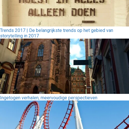
Trends 2017 | De belangrijkste trends op het gebied van
storytelling in 2017
Ingetogen verhalen, meervoudige perspectieven