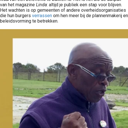
van het magazine
Linda
: altijd je publiek een stap voor blijven.
Het wachten is op gemeenten of andere overheidsorganisaties
die hun burgers
verrassen
om hen meer bij de plannenmakerij en
beleidsvorming te betrekken.