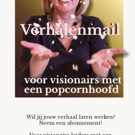
Wil jij jouw verhaal laten werken?
Neem een abonnement!