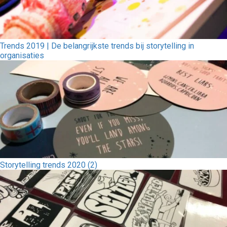
Trends 2019 | De belangrijkste trends bij storytelling in
organisaties
Storytelling trends 2020 (2)