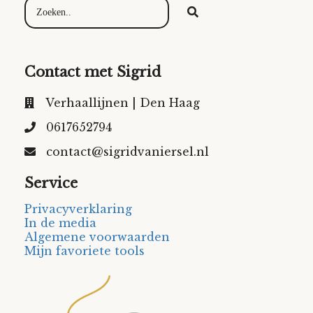
Contact met Sigrid
Verhaallijnen | Den Haag
0617652794
contact@sigridvaniersel.nl
Service
Privacyverklaring
In de media
Algemene voorwaarden
Mijn favoriete tools