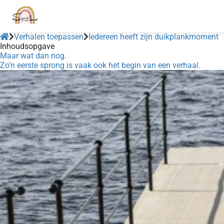
Verhalen toepassen
Iedereen heeft zijn duikplankmoment
Inhoudsopgave
Maar wat dan nog.
Zo’n eerste sprong is vaak ook het begin van een verhaal.