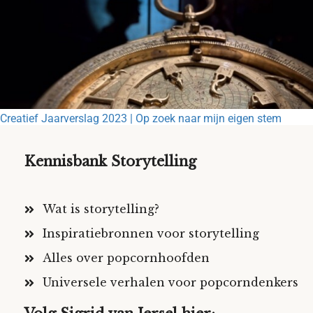
Creatief Jaarverslag 2023 | Op zoek naar mijn eigen stem
Kennisbank Storytelling
Wat is storytelling?
Inspiratiebronnen voor storytelling
Alles over popcornhoofden
Universele verhalen voor popcorndenkers