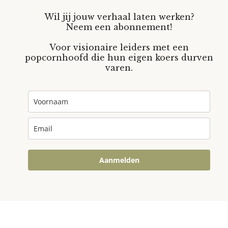
Wil jij jouw verhaal laten werken?
Neem een abonnement!
Voor visionaire leiders met een
popcornhoofd die hun eigen koers durven
varen.
Aanmelden