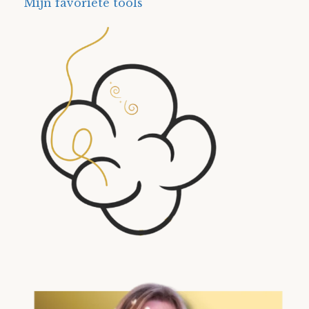
Mijn favoriete tools