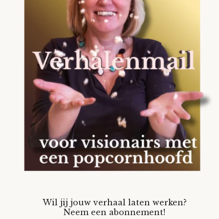
Wil jij jouw verhaal laten werken?
Neem een abonnement!