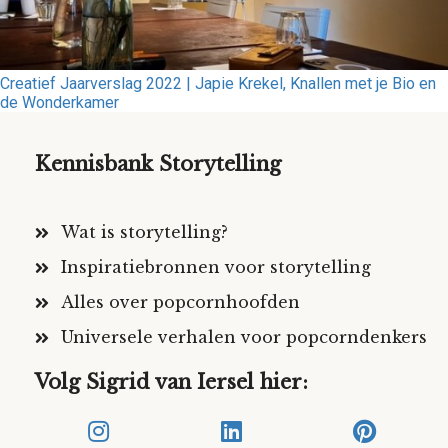
Creatief Jaarverslag 2022 | Japie Krekel, Knallen met je Bio en
de Wonderkamer
Kennisbank Storytelling
Wat is storytelling?
Inspiratiebronnen voor storytelling
Alles over popcornhoofden
Universele verhalen voor popcorndenkers
Volg Sigrid van Iersel hier: