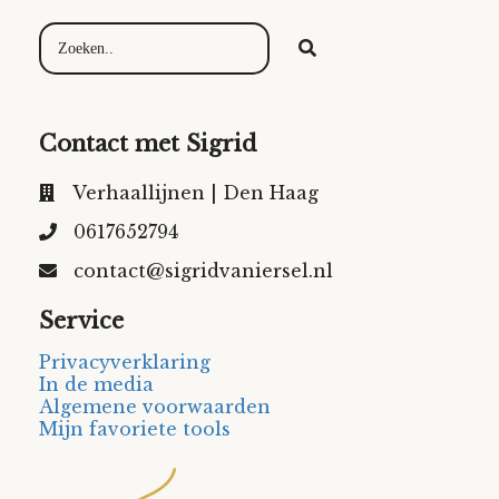
Contact met Sigrid
Verhaallijnen | Den Haag
0617652794
contact@sigridvaniersel.nl
Service
Privacyverklaring
In de media
Algemene voorwaarden
Mijn favoriete tools