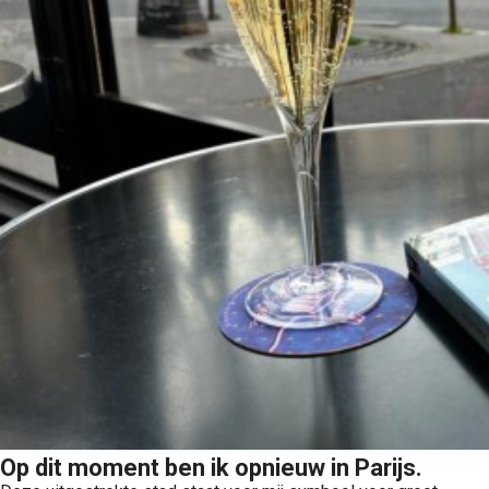
Op dit moment ben ik opnieuw in Parijs.