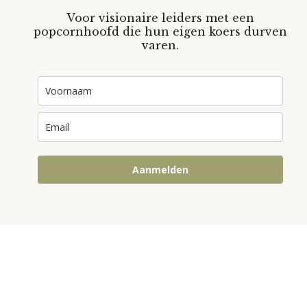
Voor visionaire leiders met een
popcornhoofd die hun eigen koers durven
varen.
Aanmelden