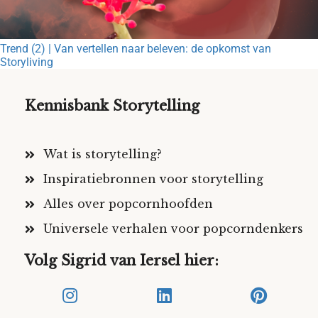
Trend (2) | Van vertellen naar beleven: de opkomst van
Storyliving
Kennisbank Storytelling
Wat is storytelling?
Inspiratiebronnen voor storytelling
Alles over popcornhoofden
Universele verhalen voor popcorndenkers
Volg Sigrid van Iersel hier: