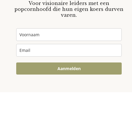
Voor visionaire leiders met een
popcornhoofd die hun eigen koers durven
varen.
Aanmelden