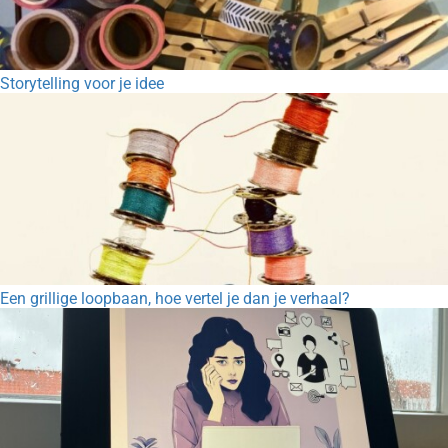
Storytelling voor je idee
Een grillige loopbaan, hoe vertel je dan je verhaal?