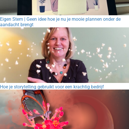
Eigen Stem | Geen idee hoe je nu je mooie plannen onder de
aandacht brengt
Hoe je storytelling gebruikt voor een krachtig bedrijf