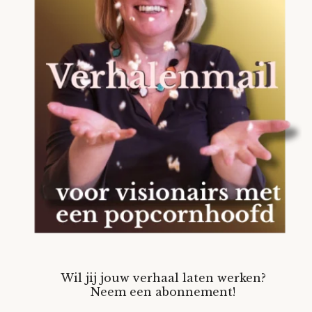
Wil jij jouw verhaal laten werken?
Neem een abonnement!