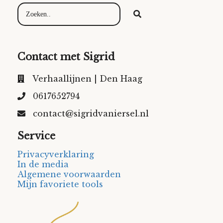
Contact met Sigrid
Verhaallijnen | Den Haag
0617652794
contact@sigridvaniersel.nl
Service
Privacyverklaring
In de media
Algemene voorwaarden
Mijn favoriete tools