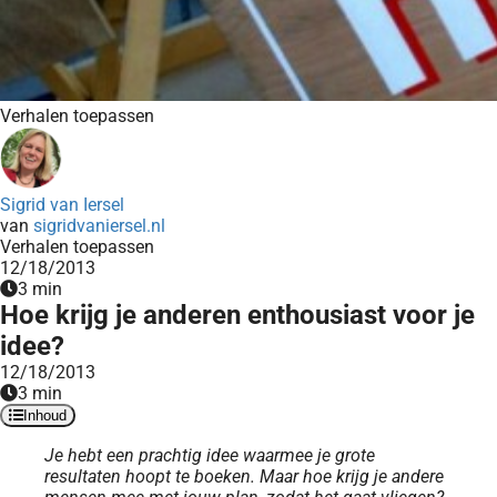
Verhalen toepassen
Sigrid van Iersel
van
sigridvaniersel.nl
Verhalen toepassen
12/18/2013
3 min
Hoe krijg je anderen enthousiast voor je
idee?
12/18/2013
3 min
Inhoud
Je hebt een prachtig idee waarmee je grote
resultaten hoopt te boeken. Maar hoe krijg je andere