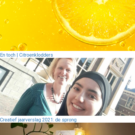
En toch | Citroenklodders
Creatief jaarverslag 2021: de sprong