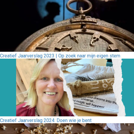
Creatief Jaarverslag 2023 | Op zoek naar mijn eigen stem
Creatief Jaarverslag 2024: Doen wie je bent