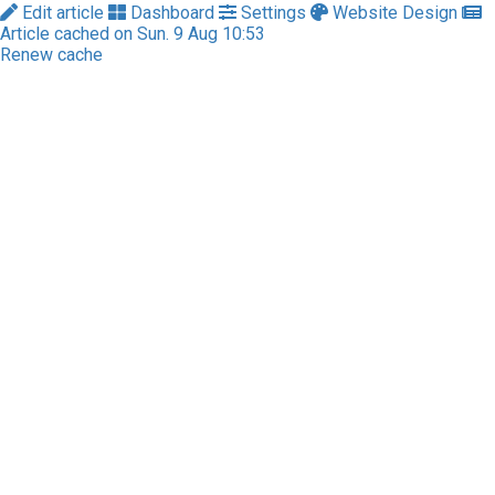
Edit article
Dashboard
Settings
Website Design
Article cached on Sun. 9 Aug 10:53
Renew cache