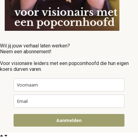
Wil jij jouw verhaal laten werken?
Neem een abonnement!
Voor visionaire leiders met een popcornhoofd die hun eigen
koers durven varen.
Aanmelden