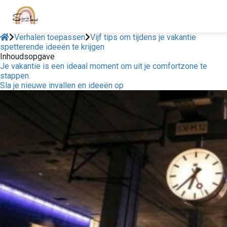
Verhalen toepassen
Vijf tips om tijdens je vakantie
spetterende ideeën te krijgen
Inhoudsopgave
Je vakantie is een ideaal moment om uit je comfortzone te
stappen.
Sla je nieuwe invallen en ideeën op