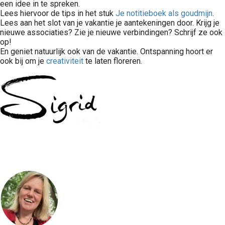
een idee in te spreken.
Lees hiervoor de tips in het stuk
Je notitieboek als goudmijn
.
Lees aan het slot van je vakantie je aantekeningen door. Krijg je
nieuwe associaties? Zie je nieuwe verbindingen? Schrijf ze ook
op!
En geniet natuurlijk ook van de vakantie. Ontspanning hoort er
ook bij om je
creativiteit
te laten floreren.