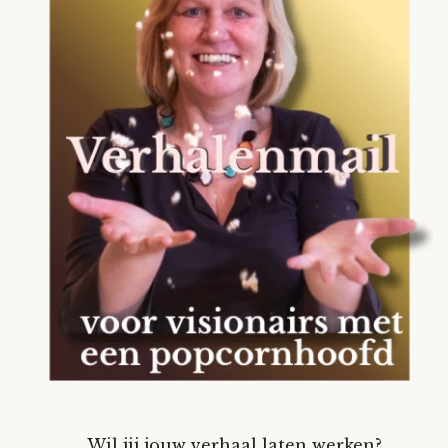
Wil jij jouw verhaal laten werken?