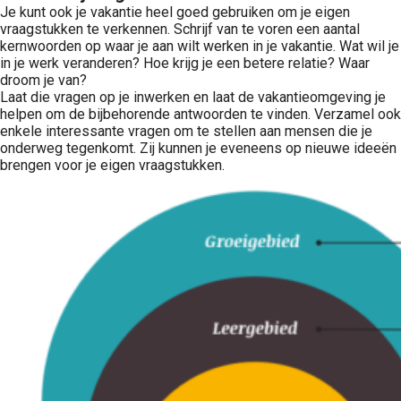
Je kunt ook je vakantie heel goed gebruiken om je eigen
vraagstukken te verkennen. Schrijf van te voren een aantal
kernwoorden op waar je aan wilt werken in je vakantie. Wat wil je
in je werk veranderen? Hoe krijg je een betere relatie? Waar
droom je van?
Laat die vragen op je inwerken en laat de vakantieomgeving je
helpen om de bijbehorende antwoorden te vinden. Verzamel ook
enkele interessante vragen om te stellen aan mensen die je
onderweg tegenkomt. Zij kunnen je eveneens op nieuwe ideeën
brengen voor je eigen vraagstukken.