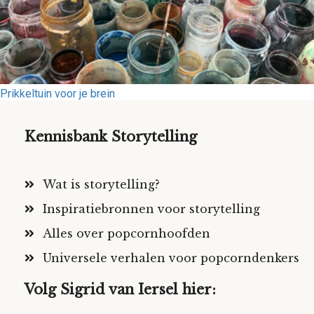
Prikkeltuin voor je brein
Kennisbank Storytelling
Wat is storytelling?
Inspiratiebronnen voor storytelling
Alles over popcornhoofden
Universele verhalen voor popcorndenkers
Volg Sigrid van Iersel hier: