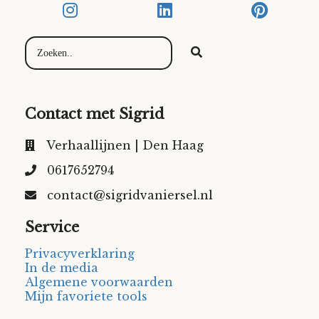
Contact met Sigrid
Verhaallijnen | Den Haag
0617652794
contact@sigridvaniersel.nl
Service
Privacyverklaring
In de media
Algemene voorwaarden
Mijn favoriete tools