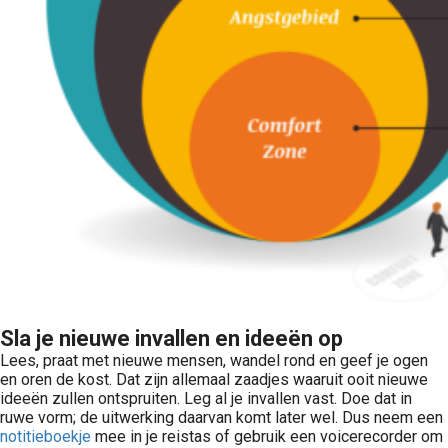
Sla je nieuwe invallen en ideeën op
Lees, praat met nieuwe mensen, wandel rond en geef je ogen
en oren de kost. Dat zijn allemaal zaadjes waaruit ooit nieuwe
ideeën zullen ontspruiten. Leg al je invallen vast. Doe dat in
ruwe vorm; de uitwerking daarvan komt later wel. Dus neem een
notitieboekje
mee in je reistas of gebruik een voicerecorder om