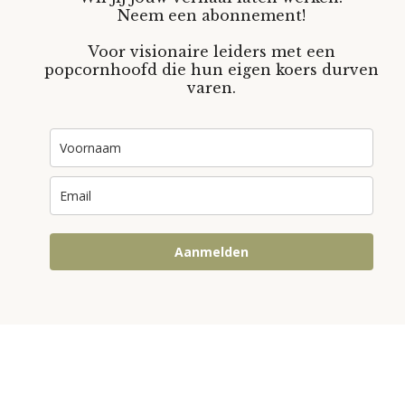
Neem een abonnement!
Voor visionaire leiders met een
popcornhoofd die hun eigen koers durven
varen.
Aanmelden