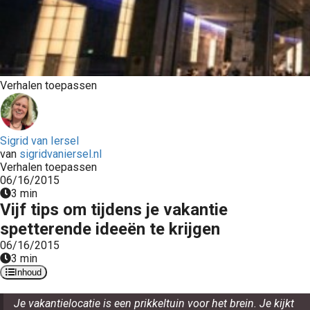
Verhalen toepassen
Sigrid van Iersel
van
sigridvaniersel.nl
Verhalen toepassen
06/16/2015
3 min
Vijf tips om tijdens je vakantie
spetterende ideeën te krijgen
06/16/2015
3 min
Inhoud
Je vakantielocatie is een prikkeltuin voor het brein. Je kijkt