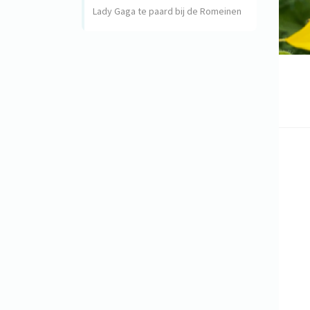
Lady Gaga te paard bij de Romeinen