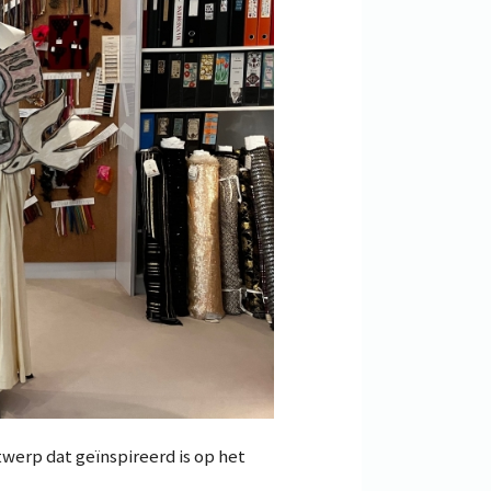
erp dat geïnspireerd is op het