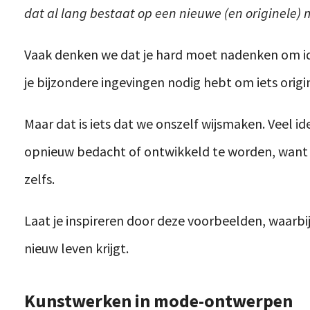
dat al lang bestaat op een nieuwe (en originele) 
Vaak denken we dat je hard moet nadenken om id
je bijzondere ingevingen nodig hebt om iets orig
Maar dat is iets dat we onszelf wijsmaken. Veel i
opnieuw bedacht of ontwikkeld te worden, want ze
zelfs.
Laat je inspireren door deze voorbeelden, waarbij
nieuw leven krijgt.
Kunstwerken in mode-ontwerpen