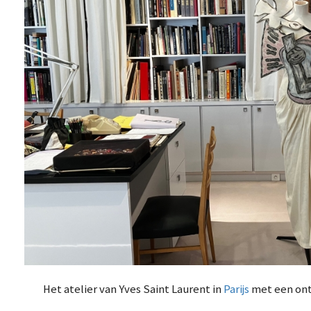
Het atelier van Yves Saint Laurent in
Parijs
met een ontw