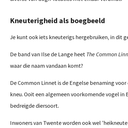
Kneuterigheid als boegbeeld
Je kunt ook iets kneuterigs hergebruiken, in dit gev
De band van Ilse de Lange heet
The Common Linn
waar die naam vandaan komt?
De Common Linnet is de Engelse benaming voor e
kneu. Ooit een algemeen voorkomende vogel in 
bedreigde diersoort.
Inwoners van Twente worden ook wel 'heikneute