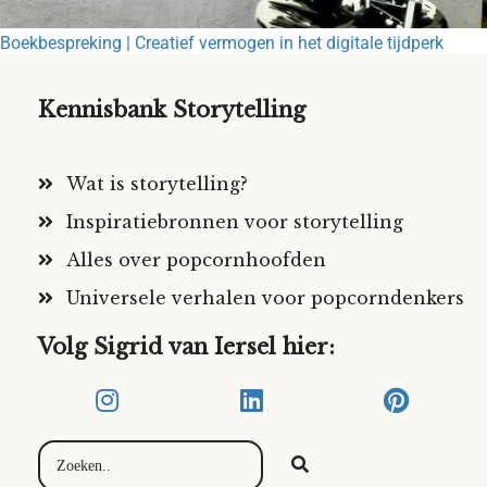
Boekbespreking | Creatief vermogen in het digitale tijdperk
Kennisbank Storytelling
Wat is storytelling?
Inspiratiebronnen voor storytelling
Alles over popcornhoofden
Universele verhalen voor popcorndenkers
Volg Sigrid van Iersel hier: