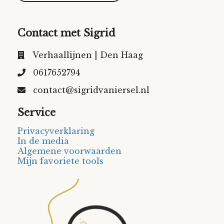
Contact met Sigrid
Verhaallijnen | Den Haag
0617652794
contact@sigridvaniersel.nl
Service
Privacyverklaring
In de media
Algemene voorwaarden
Mijn favoriete tools