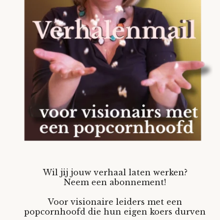
Wil jij jouw verhaal laten werken?
Neem een abonnement!
Voor visionaire leiders met een
popcornhoofd die hun eigen koers durven