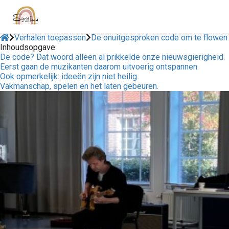
Verhalen toepassen
De onuitgesproken code om te flowen
Inhoudsopgave
De code? Dat woord alleen al prikkelde onze nieuwsgierigheid.
Eerst gaan de muzikanten daarom uitvoerig ontspannen.
Ook opmerkelijk: ideeën zijn niet heilig.
Vakmanschap, spelen en het laten gebeuren.