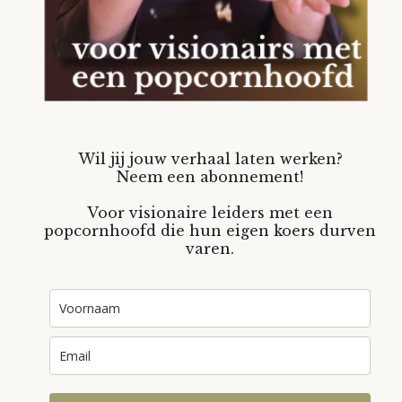
Wil jij jouw verhaal laten werken?
Neem een abonnement!
Voor visionaire leiders met een
popcornhoofd die hun eigen koers durven
varen.