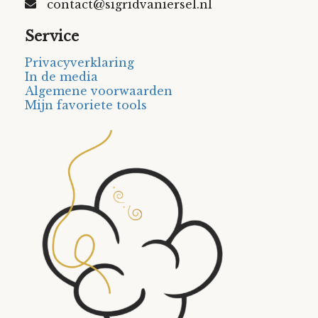
contact@sigridvaniersel.nl
Service
Privacyverklaring
In de media
Algemene voorwaarden
Mijn favoriete tools