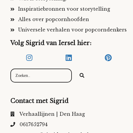
Inspiratiebronnen voor storytelling
Alles over popcornhoofden
Universele verhalen voor popcorndenkers
Volg Sigrid van Iersel hier:
Contact met Sigrid
Verhaallijnen | Den Haag
0617652794