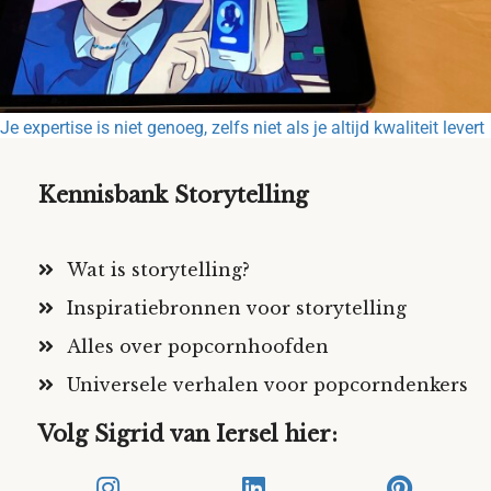
Je expertise is niet genoeg, zelfs niet als je altijd kwaliteit levert
Kennisbank Storytelling
Wat is storytelling?
Inspiratiebronnen voor storytelling
Alles over popcornhoofden
Universele verhalen voor popcorndenkers
Volg Sigrid van Iersel hier: