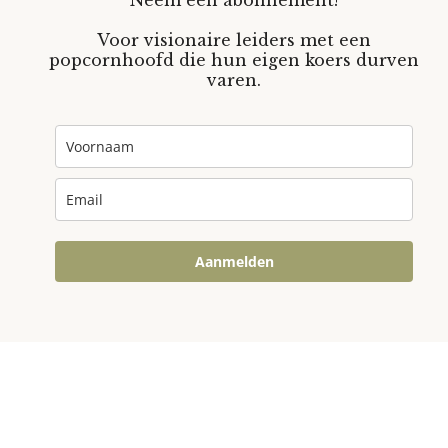
Voor visionaire leiders met een
popcornhoofd die hun eigen koers durven
varen.
Aanmelden