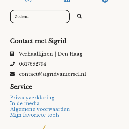
Contact met Sigrid
Verhaallijnen | Den Haag
0617652794
contact@sigridvaniersel.nl
Service
Privacyverklaring
In de media
Algemene voorwaarden
Mijn favoriete tools