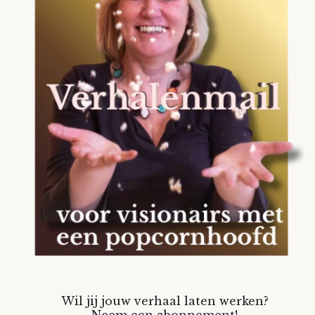
Wil jij jouw verhaal laten werken?
Neem een abonnement!