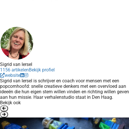
Sigrid van Iersel
1156 artikelen
Bekijk profiel
website
Sigrid van Iersel is schrijver en coach voor mensen met een
popcornhoofd: snelle creatieve denkers met een overvloed aan
ideeën die hun eigen stem willen vinden en richting willen geven
aan hun missie. Haar verhalenstudio staat in Den Haag.
Bekijk ook