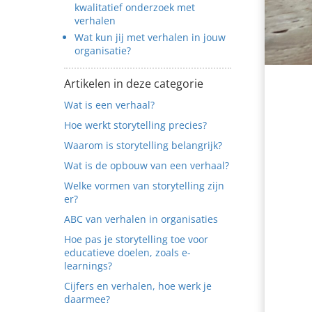
kwalitatief onderzoek met
verhalen
Wat kun jij met verhalen in jouw
organisatie?
Artikelen in deze categorie
Wat is een verhaal?
Hoe werkt storytelling precies?
Waarom is storytelling belangrijk?
Wat is de opbouw van een verhaal?
Welke vormen van storytelling zijn
er?
ABC van verhalen in organisaties
Hoe pas je storytelling toe voor
educatieve doelen, zoals e-
learnings?
Cijfers en verhalen, hoe werk je
daarmee?