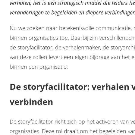
verhalen; het is een strategisch middel die leiders h
veranderingen te begeleiden en diepere verbindingen
Nu we zoeken naar betekenisvolle communicatie, ne
binnen organisaties toe. Daarbij zijn verschillende
de storyfacilitator, de verhalenmaker, de storyarch
van deze rollen levert een eigen bijdrage aan het e
binnen een organisatie.
De storyfacilitator: verhalen
verbinden
De storyfacilitator richt zich op het activeren van
organisaties. Deze rol draait om het begeleiden v