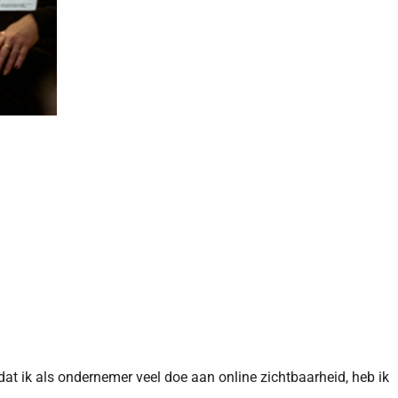
at ik als ondernemer veel doe aan online zichtbaarheid, heb ik