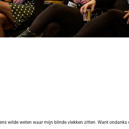
ns wilde weten waar mijn blinde vlekken zitten. Want ondanks d