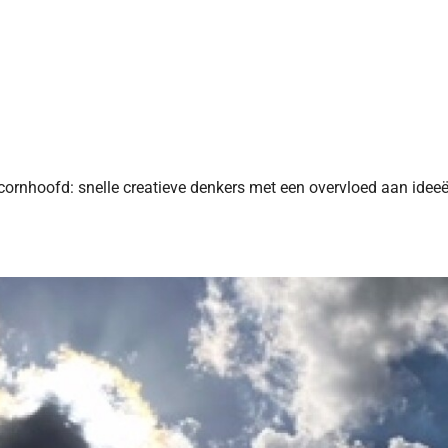
cornhoofd: snelle creatieve denkers met een overvloed aan ideeë