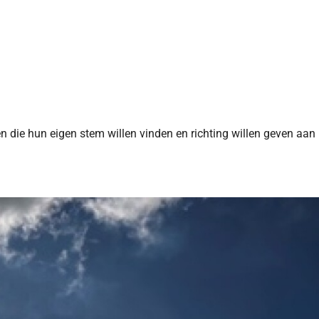
n die hun eigen stem willen vinden en richting willen geven aan